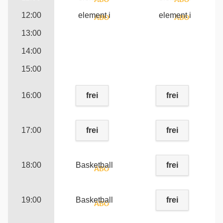
12:00
element i
element i
13:00
14:00
15:00
16:00
frei
frei
17:00
frei
frei
18:00
Basketball
frei
19:00
Basketball
frei