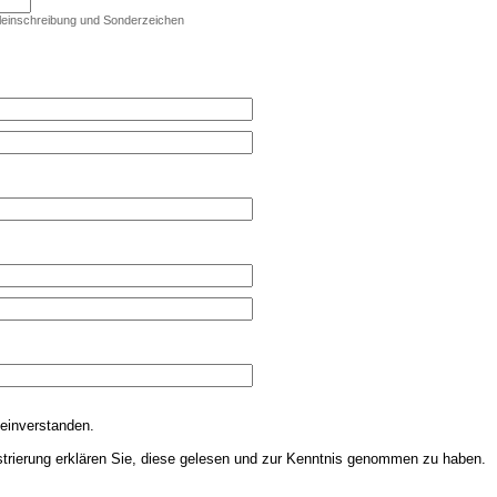
Kleinschreibung und Sonderzeichen
einverstanden.
strierung erklären Sie, diese gelesen und zur Kenntnis genommen zu haben.