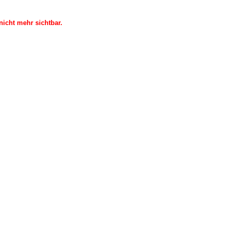
icht mehr sichtbar.