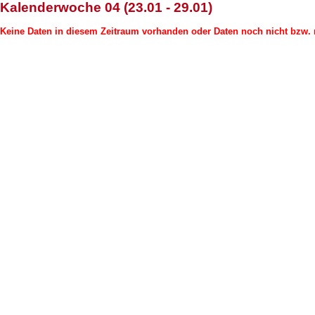
Kalenderwoche 04 (23.01 - 29.01)
Keine Daten in diesem Zeitraum vorhanden oder Daten noch nicht bzw. n