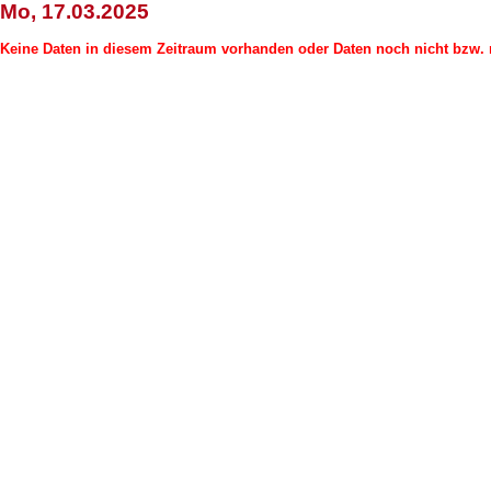
Mo, 17.03.2025
Keine Daten in diesem Zeitraum vorhanden oder Daten noch nicht bzw. n