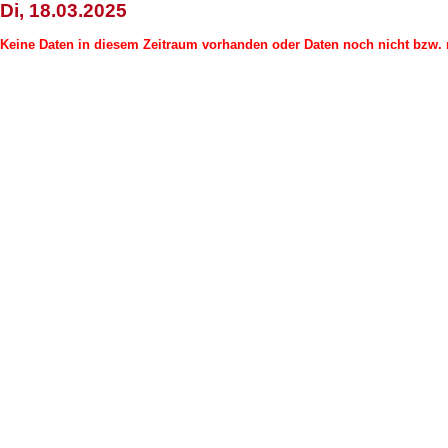
Di, 18.03.2025
Keine Daten in diesem Zeitraum vorhanden oder Daten noch nicht bzw. n