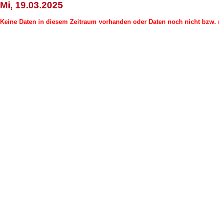
Mi, 19.03.2025
Keine Daten in diesem Zeitraum vorhanden oder Daten noch nicht bzw. n