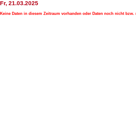
Fr, 21.03.2025
Keine Daten in diesem Zeitraum vorhanden oder Daten noch nicht bzw. n