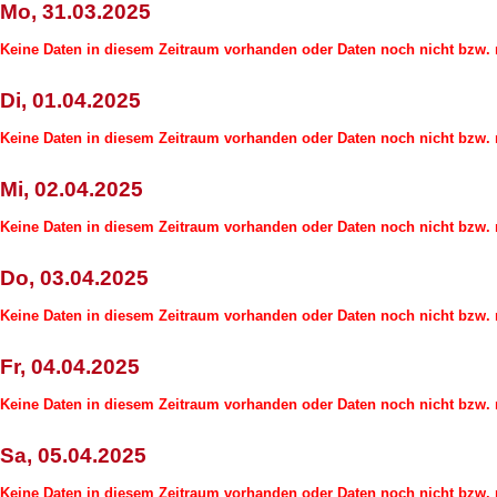
Mo, 31.03.2025
Keine Daten in diesem Zeitraum vorhanden oder Daten noch nicht bzw. n
Di, 01.04.2025
Keine Daten in diesem Zeitraum vorhanden oder Daten noch nicht bzw. n
Mi, 02.04.2025
Keine Daten in diesem Zeitraum vorhanden oder Daten noch nicht bzw. n
Do, 03.04.2025
Keine Daten in diesem Zeitraum vorhanden oder Daten noch nicht bzw. n
Fr, 04.04.2025
Keine Daten in diesem Zeitraum vorhanden oder Daten noch nicht bzw. n
Sa, 05.04.2025
Keine Daten in diesem Zeitraum vorhanden oder Daten noch nicht bzw. n