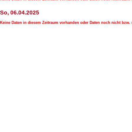
So, 06.04.2025
Keine Daten in diesem Zeitraum vorhanden oder Daten noch nicht bzw. n