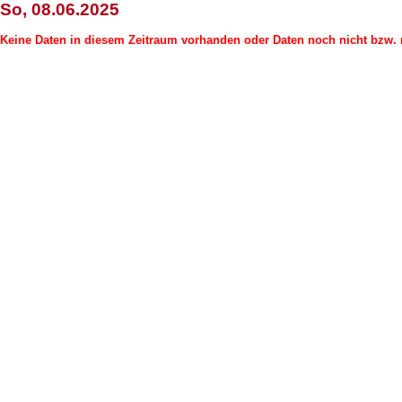
So, 08.06.2025
Keine Daten in diesem Zeitraum vorhanden oder Daten noch nicht bzw. n