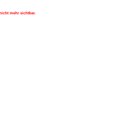
icht mehr sichtbar.