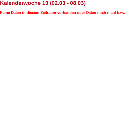
Kalenderwoche 10 (02.03 - 08.03)
Keine Daten in diesem Zeitraum vorhanden oder Daten noch nicht bzw. n