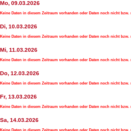
Mo, 09.03.2026
Keine Daten in diesem Zeitraum vorhanden oder Daten noch nicht bzw. n
Di, 10.03.2026
Keine Daten in diesem Zeitraum vorhanden oder Daten noch nicht bzw. n
Mi, 11.03.2026
Keine Daten in diesem Zeitraum vorhanden oder Daten noch nicht bzw. n
Do, 12.03.2026
Keine Daten in diesem Zeitraum vorhanden oder Daten noch nicht bzw. n
Fr, 13.03.2026
Keine Daten in diesem Zeitraum vorhanden oder Daten noch nicht bzw. n
Sa, 14.03.2026
Keine Daten in diesem Zeitraum vorhanden oder Daten noch nicht bzw. n