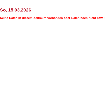
So, 15.03.2026
Keine Daten in diesem Zeitraum vorhanden oder Daten noch nicht bzw. n