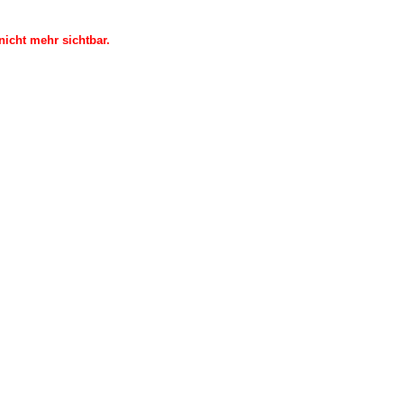
icht mehr sichtbar.