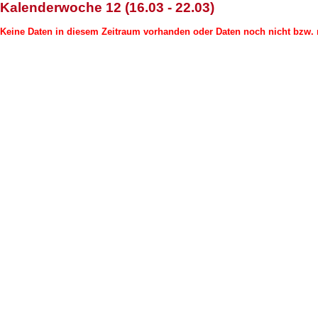
Kalenderwoche 12 (16.03 - 22.03)
Keine Daten in diesem Zeitraum vorhanden oder Daten noch nicht bzw. n