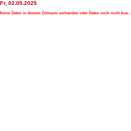
Fr, 02.05.2025
Keine Daten in diesem Zeitraum vorhanden oder Daten noch nicht bzw. n