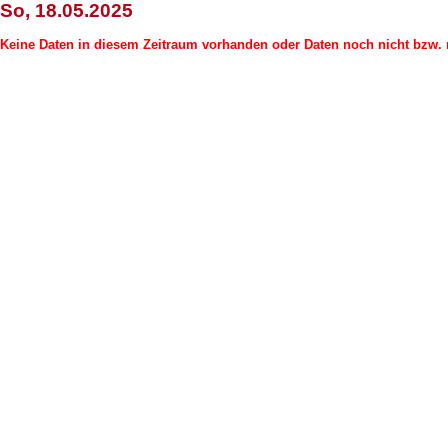
So, 18.05.2025
Keine Daten in diesem Zeitraum vorhanden oder Daten noch nicht bzw. n