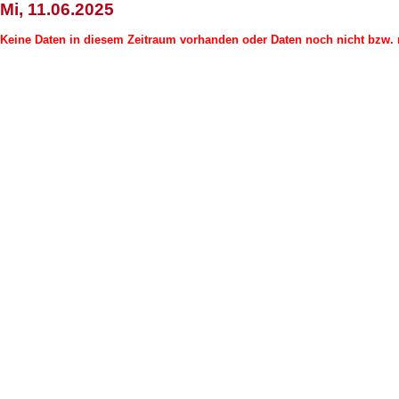
Mi, 11.06.2025
Keine Daten in diesem Zeitraum vorhanden oder Daten noch nicht bzw. n