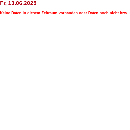
Fr, 13.06.2025
Keine Daten in diesem Zeitraum vorhanden oder Daten noch nicht bzw. n