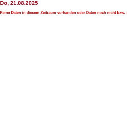
Do, 21.08.2025
Keine Daten in diesem Zeitraum vorhanden oder Daten noch nicht bzw. n