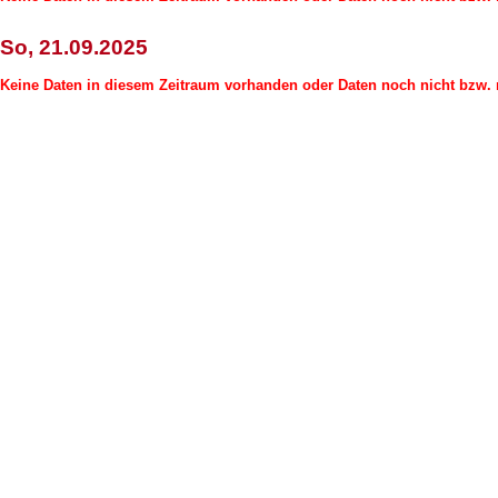
So, 21.09.2025
Keine Daten in diesem Zeitraum vorhanden oder Daten noch nicht bzw. n