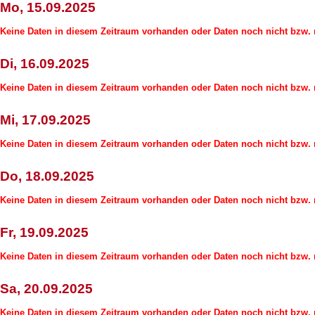
Mo, 15.09.2025
Keine Daten in diesem Zeitraum vorhanden oder Daten noch nicht bzw. n
Di, 16.09.2025
Keine Daten in diesem Zeitraum vorhanden oder Daten noch nicht bzw. n
Mi, 17.09.2025
Keine Daten in diesem Zeitraum vorhanden oder Daten noch nicht bzw. n
Do, 18.09.2025
Keine Daten in diesem Zeitraum vorhanden oder Daten noch nicht bzw. n
Fr, 19.09.2025
Keine Daten in diesem Zeitraum vorhanden oder Daten noch nicht bzw. n
Sa, 20.09.2025
Keine Daten in diesem Zeitraum vorhanden oder Daten noch nicht bzw. n