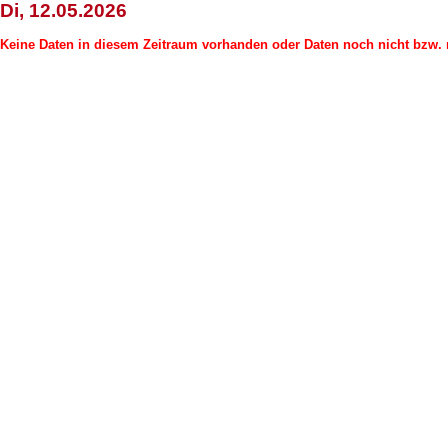
Di, 12.05.2026
Keine Daten in diesem Zeitraum vorhanden oder Daten noch nicht bzw. n