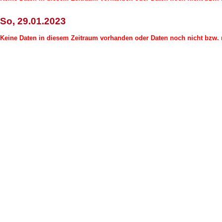
So, 29.01.2023
Keine Daten in diesem Zeitraum vorhanden oder Daten noch nicht bzw. n