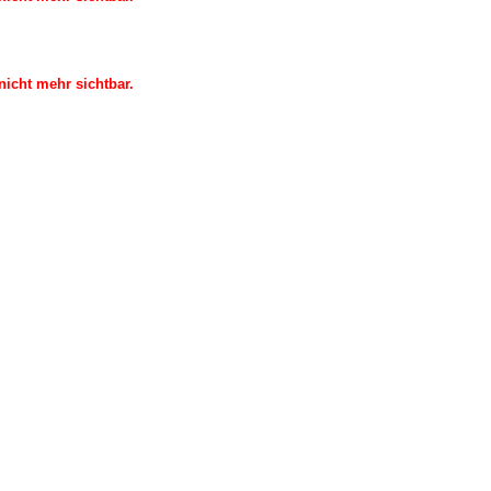
icht mehr sichtbar.