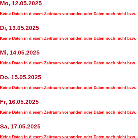
Mo, 12.05.2025
Keine Daten in diesem Zeitraum vorhanden oder Daten noch nicht bzw. n
Di, 13.05.2025
Keine Daten in diesem Zeitraum vorhanden oder Daten noch nicht bzw. n
Mi, 14.05.2025
Keine Daten in diesem Zeitraum vorhanden oder Daten noch nicht bzw. n
Do, 15.05.2025
Keine Daten in diesem Zeitraum vorhanden oder Daten noch nicht bzw. n
Fr, 16.05.2025
Keine Daten in diesem Zeitraum vorhanden oder Daten noch nicht bzw. n
Sa, 17.05.2025
Keine Daten in diesem Zeitraum vorhanden oder Daten noch nicht bzw. n