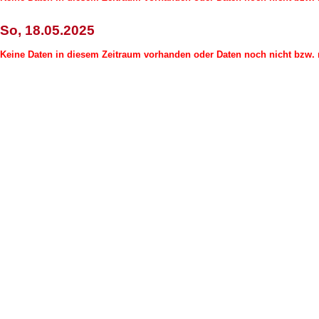
So, 18.05.2025
Keine Daten in diesem Zeitraum vorhanden oder Daten noch nicht bzw. n