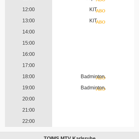
12:00
KIT
13:00
KIT
14:00
15:00
16:00
17:00
18:00
Badminton.
19:00
Badminton.
20:00
21:00
22:00
TOIMS MTV Karlsruhe