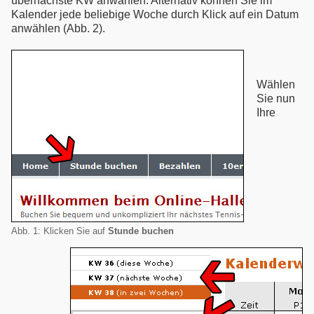
übernächste KW anwählen. Alternativ können Sie im
Kalender jede beliebige Woche durch Klick auf ein Datum
anwählen (Abb. 2).
Wählen
Sie nun
Ihre
Abb. 1: Klicken Sie auf
Stunde buchen