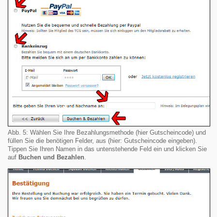
Abb. 5: Wählen Sie Ihre Bezahlungsmethode (hier Gutscheincode) und
füllen Sie die benötigen Felder, aus (hier: Gutscheincode eingeben).
Tippen Sie Ihren Namen in das untenstehende Feld ein und klicken Sie
auf
Buchen und Bezahlen
.