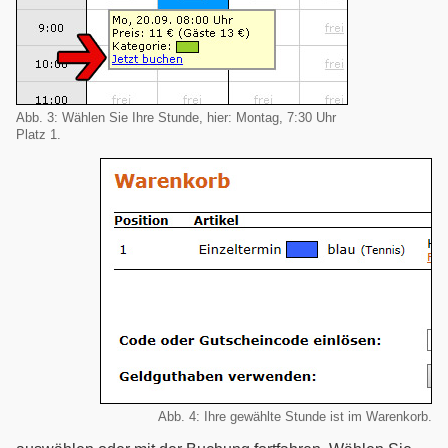
Abb. 3: Wählen Sie Ihre Stunde, hier: Montag, 7:30 Uhr
Platz 1.
Abb. 4: Ihre gewählte Stunde ist im Warenkorb.