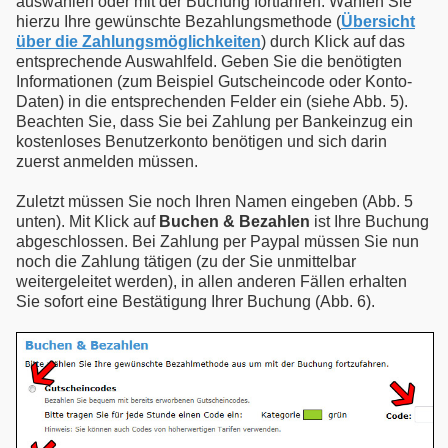
auswählen oder mit der Buchung fortfahren. Wählen Sie
hierzu Ihre gewünschte Bezahlungsmethode (
Übersicht
über die Zahlungsmöglichkeiten
) durch Klick auf das
entsprechende Auswahlfeld. Geben Sie die benötigten
Informationen (zum Beispiel Gutscheincode oder Konto-
Daten) in die entsprechenden Felder ein (siehe Abb. 5).
Beachten Sie, dass Sie bei Zahlung per Bankeinzug ein
kostenloses Benutzerkonto benötigen und sich darin
zuerst anmelden müssen.
Zuletzt müssen Sie noch Ihren Namen eingeben (Abb. 5
unten). Mit Klick auf
Buchen & Bezahlen
ist Ihre Buchung
abgeschlossen. Bei Zahlung per Paypal müssen Sie nun
noch die Zahlung tätigen (zu der Sie unmittelbar
weitergeleitet werden), in allen anderen Fällen erhalten
Sie sofort eine Bestätigung Ihrer Buchung (Abb. 6).