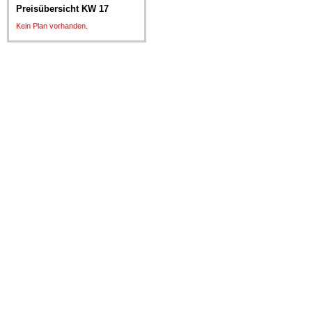
Preisübersicht KW 17
Kein Plan vorhanden.