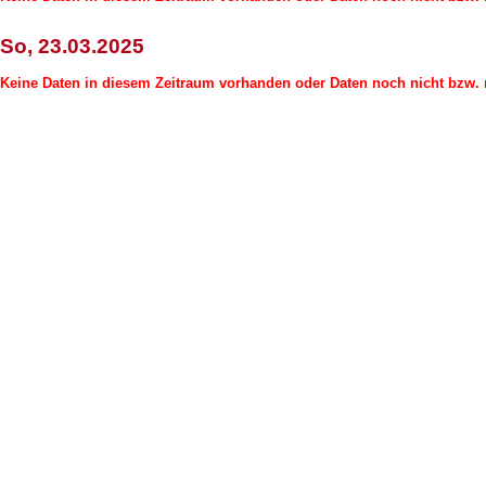
So, 23.03.2025
Keine Daten in diesem Zeitraum vorhanden oder Daten noch nicht bzw. n