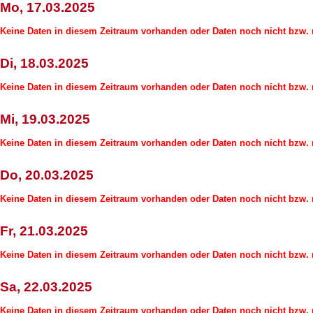
Mo, 17.03.2025
Keine Daten in diesem Zeitraum vorhanden oder Daten noch nicht bzw. n
Di, 18.03.2025
Keine Daten in diesem Zeitraum vorhanden oder Daten noch nicht bzw. n
Mi, 19.03.2025
Keine Daten in diesem Zeitraum vorhanden oder Daten noch nicht bzw. n
Do, 20.03.2025
Keine Daten in diesem Zeitraum vorhanden oder Daten noch nicht bzw. n
Fr, 21.03.2025
Keine Daten in diesem Zeitraum vorhanden oder Daten noch nicht bzw. n
Sa, 22.03.2025
Keine Daten in diesem Zeitraum vorhanden oder Daten noch nicht bzw. n