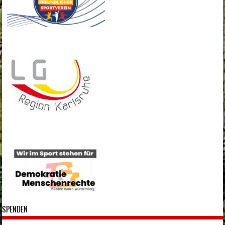
SPENDEN