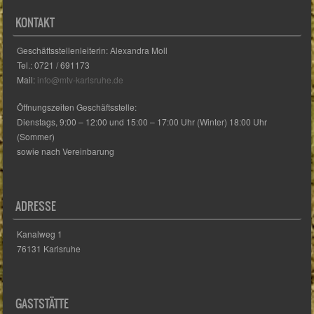
KONTAKT
Geschäftsstellenleiterin: Alexandra Moll
Tel.: 0721 / 691173
Mail:
info@mtv-karlsruhe.de
Öffnungszeiten Geschäftsstelle:
Dienstags, 9:00 – 12:00 und 15:00 – 17:00 Uhr (Winter) 18:00 Uhr
(Sommer)
sowie nach Vereinbarung
ADRESSE
Kanalweg 1
76131 Karlsruhe
GASTSTÄTTE