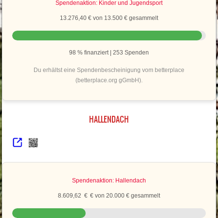
Spendenaktion: Kinder und Jugendsport
13.276,40 € von 13.500 € gesammelt
98 % finanziert | 253 Spenden
Du erhältst eine Spendenbescheinigung vom betterplace
(betterplace.org gGmbH).
HALLENDACH
Spendenaktion: Hallendach
8.609,62 € € von 20.000 € gesammelt