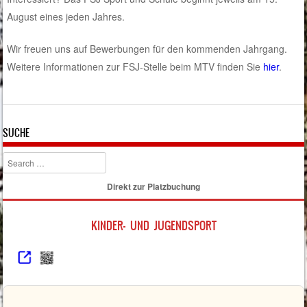
August eines jeden Jahres.
Wir freuen uns auf Bewerbungen für den kommenden Jahrgang.
Weitere Informationen zur FSJ-Stelle beim MTV finden Sie
hier
.
SUCHE
Search
Direkt zur Platzbuchung
KINDER- UND JUGENDSPORT