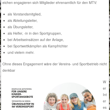
eichen engagieren sich Mitglieder ehrenamtlich für den MTV:
als Vorstandsmitglied,
als Abteilungsleiter,
als Übungsleiter,
als Helfer, -in in den Sportgruppen,
bei Arbeitseinsätzen auf der Anlage,
bei Sportwettkämpfen als Kampfrichter
und vielem mehr.
Ohne dieses Engagement wäre der Vereins- und Sportbetrieb nicht
denkbar
W
er
Int
er
es