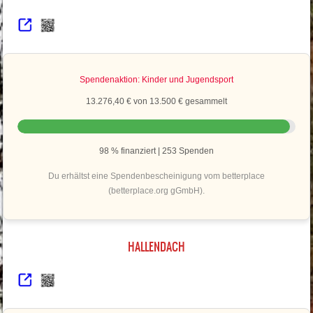
Spendenaktion: Kinder und Jugendsport
13.276,40 € von 13.500 € gesammelt
98 % finanziert | 253 Spenden
Du erhältst eine Spendenbescheinigung vom betterplace
(betterplace.org gGmbH).
HALLENDACH