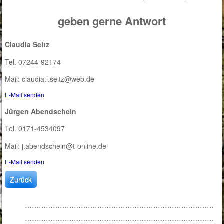
geben gerne Antwort
Claudia Seitz
Tel. 07244-92174
Mail: claudia.l.seitz@web.de
E-Mail senden
Jürgen Abendschein
Tel. 0171-4534097
Mail: j.abendschein@t-online.de
E-Mail senden
Zurück
………………………………………………………………………
………………………………………………………………………