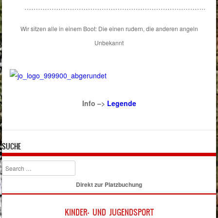
……………………………………………………………………..
Wir sitzen alle in einem Boot: Die einen rudern, die anderen angeln
Unbekannt
Info –>
Legende
SUCHE
Search
Direkt zur Platzbuchung
KINDER- UND JUGENDSPORT