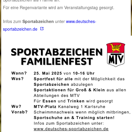
Für eine Regenvariante wird am Veranstaltungstag gesorgt.
Infos zum
Sportabzeichen
unter
www.
deutsches-
sportabzeichen.de