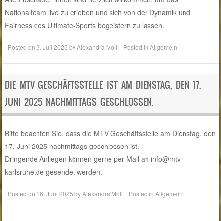
Nationalteam live zu erleben und sich von der Dynamik und
Fairness des Ultimate-Sports begeistern zu lassen.
Posted on
9. Juli 2025
by
Alexandra Moll
Posted in
Allgemein
DIE MTV GESCHÄFTSSTELLE IST AM DIENSTAG, DEN 17.
JUNI 2025 NACHMITTAGS GESCHLOSSEN.
Bitte beachten Sie, dass die MTV Geschäftsstelle am Dienstag, den
17. Juni 2025 nachmittags geschlossen ist.
Dringende Anliegen können gerne per Mail an info@mtv-
karlsruhe.de gesendet werden.
Posted on
16. Juni 2025
by
Alexandra Moll
Posted in
Allgemein