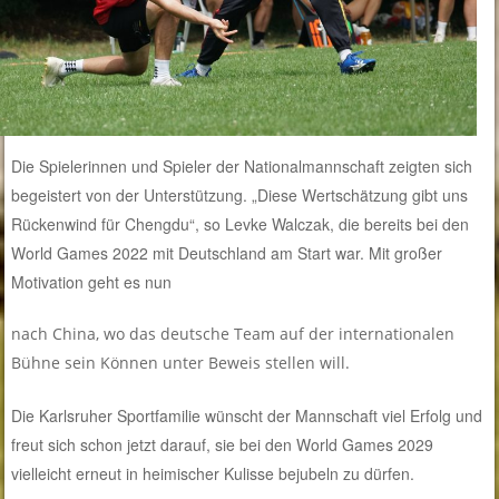
Die Spielerinnen und Spieler der Nationalmannschaft zeigten sich
begeistert von der Unterstützung. „Diese Wertschätzung gibt uns
Rückenwind für Chengdu“, so Levke Walczak, die bereits bei den
World Games 2022 mit Deutschland am Start war. Mit großer
Motivation geht es nun
nach China, wo das deutsche Team auf der internationalen
Bühne sein Können unter Beweis stellen will.
Die Karlsruher Sportfamilie wünscht der Mannschaft viel Erfolg und
freut sich schon jetzt darauf, sie
bei den World Games 2029
vielleicht erneut in heimischer Kulisse bejubeln zu dürfen.