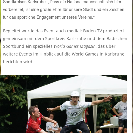
Sportkreises Karlsruhe. „Dass die Nationalmannschaft sich hier
vorbereitet, ist eine große Ehre für unsere Stadt und ein Zeichen
für das sportliche Engagement unseres Vereins.“
Begleitet wurde das Event auch medial: Baden TV produziert
gemeinsam mit dem Sportkreis Karlsruhe und dem Badischen
Sportbund ein spezielles
World Games Magazin
, das über
weitere Events im Hinblick auf die World Games in Karlsruhe
berichten wird.