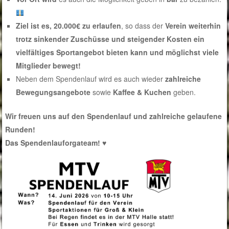
Ziel ist es, 20.000€ zu erlaufen
, so dass der
Verein weiterhin
trotz sinkender Zuschüsse und steigender Kosten ein
vielfältiges Sportangebot bieten kann und möglichst viele
Mitglieder bewegt!
Neben dem Spendenlauf wird es auch wieder
zahlreiche
Bewegungsangebote
sowie
Kaffee & Kuchen
geben.
Wir freuen uns auf den Spendenlauf und zahlreiche gelaufene
Runden!
Das Spendenlauforgateam! ♥️