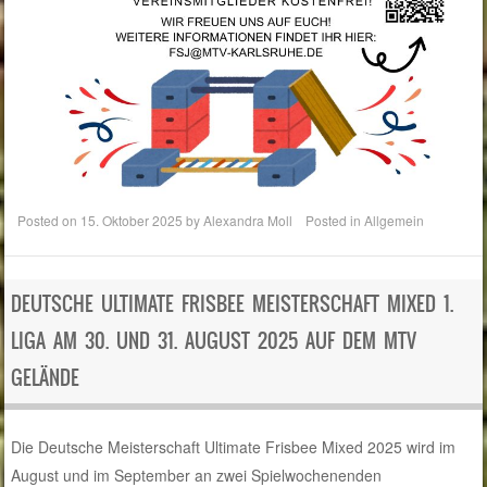
Posted on
15. Oktober 2025
by
Alexandra Moll
Posted in
Allgemein
DEUTSCHE ULTIMATE FRISBEE MEISTERSCHAFT MIXED 1.
LIGA AM 30. UND 31. AUGUST 2025 AUF DEM MTV
GELÄNDE
Die Deutsche Meisterschaft Ultimate Frisbee Mixed 2025 wird im
August und im September an zwei Spielwochenenden