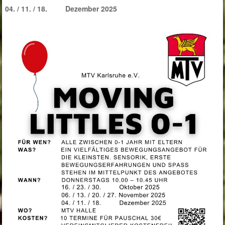
04. / 11. / 18. Dezember 2025