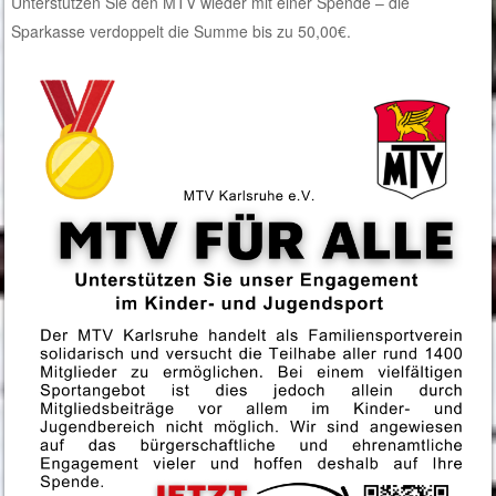
Unterstützen Sie den MTV wieder mit einer Spende – die
Sparkasse verdoppelt die Summe bis zu 50,00€.