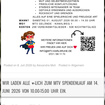
Posted on
8. Juli 2026
by
Alexandra Moll
Posted in
Allgemein
WIR LADEN ALLE ♥️-LICH ZUM MTV SPENDENLAUF AM 14.
JUNI 2026 VON 10.00-15.00 UHR EIN.