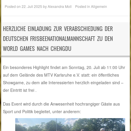
Posted on
22. Juli 2025
by
Alexandra Moll
Posted in
Allgemein
HERZLICHE EINLADUNG ZUR VERABSCHIEDUNG DER
DEUTSCHEN FRISBEENATIONALMANNSCHAFT ZU DEN
WORLD GAMES NACH CHENGDU
Ein besonderes Highlight findet am Sonntag, 20. Juli ab 11:00 Uhr
auf dem Gelände des MTV Karlsruhe e.V. statt: ein öffentliches
Showgame, zu dem alle Interessierten herzlich eingeladen sind –
der Eintritt ist frei .
Das Event wird durch die Anwesenheit hochrangiger Gäste aus
Sport und Politik begleitet, unter anderem: