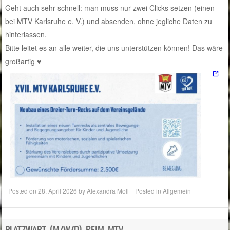
Geht auch sehr schnell: man muss nur zwei Clicks setzen (einen
bei MTV Karlsruhe e. V.) und absenden, ohne jegliche Daten zu
hinterlassen.
Bitte leitet es an alle weiter, die uns unterstützen können! Das wäre
großartig ♥️
Posted on
28. April 2026
by
Alexandra Moll
Posted in
Allgemein