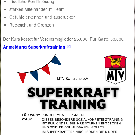
friedliche Konfliktlösung
starkes Miteinander im Team
Gefühle erkennen und ausdrücken
Rücksicht und Grenzen
Der Kurs kostet für Vereinsmitglieder 25,00€. Für Gäste 50,00€.
Anmeldung Superkrafttraining