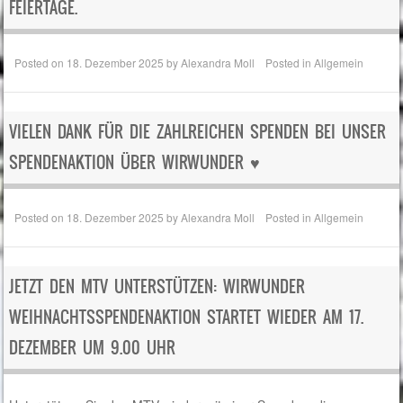
FEIERTAGE.
Posted on
18. Dezember 2025
by
Alexandra Moll
Posted in
Allgemein
VIELEN DANK FÜR DIE ZAHLREICHEN SPENDEN BEI UNSER
SPENDENAKTION ÜBER WIRWUNDER ♥️
Posted on
18. Dezember 2025
by
Alexandra Moll
Posted in
Allgemein
JETZT DEN MTV UNTERSTÜTZEN: WIRWUNDER
WEIHNACHTSSPENDENAKTION STARTET WIEDER AM 17.
DEZEMBER UM 9.00 UHR