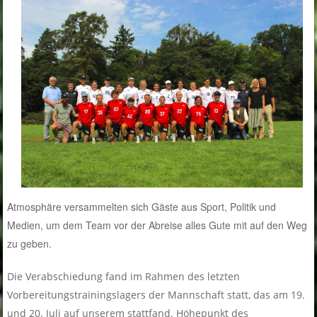
Atmosphäre versammelten sich Gäste aus Sport, Politik und
Medien, um dem Team vor der Abreise alles Gute mit auf den Weg
zu geben.
Die Verabschiedung fand im Rahmen des letzten
Vorbereitungstrainingslagers der Mannschaft statt, das am 1
9.
und 20. Juli auf unserem stattfand. Höhepunkt des