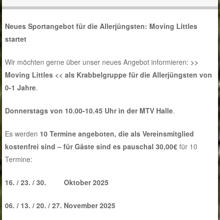
Neues Sportangebot für die Allerjüngsten: Moving Littles
startet
Wir möchten gerne über unser neues Angebot informieren:
>>
Moving
Littles
<< als Krabbelgruppe für die Allerjüngsten von
0-1 Jahre
.
Donnerstags von 10.00-10.45 Uhr in der MTV Halle
.
Es werden
10 Termine angeboten, die als Vereinsmitglied
kostenfrei sind – für Gäste sind es pauschal 30,00€
für 10
Termine:
16. / 23. / 30. Oktober 2025
06. / 13. / 20. / 27. November 2025